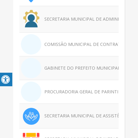
SECRETARIA MUNICIPAL DE ADMINISTRAÇÃ
COMISSÃO MUNICIPAL DE CONTRATAÇÃO -
GABINETE DO PREFEITO MUNICIPAL - GAB
PROCURADORIA GERAL DE PARINTINS - PGM
SECRETARIA MUNICIPAL DE ASSISTÊNCIA SO