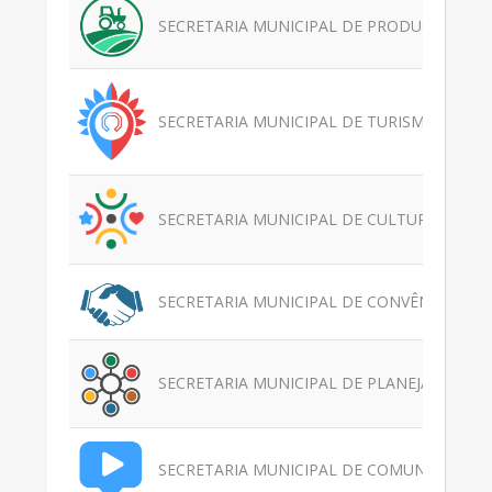
SECRETARIA MUNICIPAL DE PRODUÇÃO E A
SECRETARIA MUNICIPAL DE TURISMO E EVEN
SECRETARIA MUNICIPAL DE CULTURA E ECON
SECRETARIA MUNICIPAL DE CONVÊNIOS E C
SECRETARIA MUNICIPAL DE PLANEJAMENTO 
SECRETARIA MUNICIPAL DE COMUNICAÇÃO S