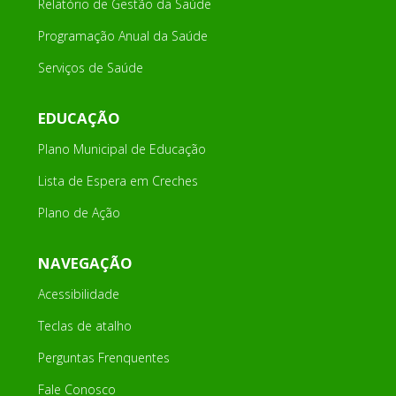
Relatório de Gestão da Saúde
Programação Anual da Saúde
Serviços de Saúde
EDUCAÇÃO
Plano Municipal de Educação
Lista de Espera em Creches
Plano de Ação
NAVEGAÇÃO
Acessibilidade
Teclas de atalho
Perguntas Frenquentes
Fale Conosco