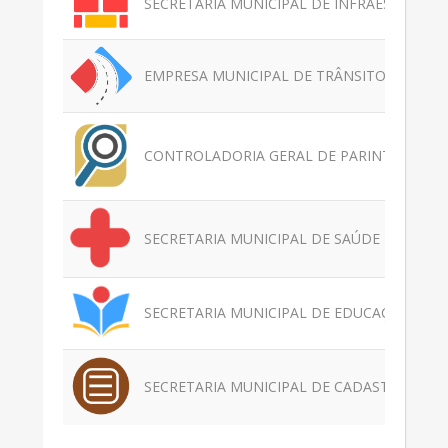
SECRETARIA MUNICIPAL DE INFRAESTRUTUR
EMPRESA MUNICIPAL DE TRÂNSITO E TRANS
CONTROLADORIA GERAL DE PARINTINS - C
SECRETARIA MUNICIPAL DE SAÚDE E BEM ES
SECRETARIA MUNICIPAL DE EDUCAÇÃO - SE
SECRETARIA MUNICIPAL DE CADASTRO, ARR