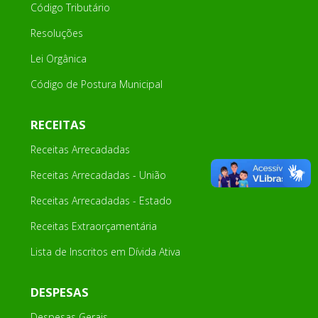
Código Tributário
Resoluções
Lei Orgânica
Código de Postura Municipal
RECEITAS
Receitas Arrecadadas
Receitas Arrecadadas - União
Receitas Arrecadadas - Estado
Receitas Extraorçamentária
Lista de Inscritos em Dívida Ativa
DESPESAS
Despesas Gerais