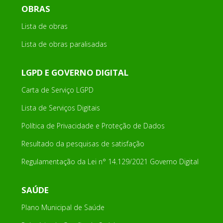
OBRAS
Lista de obras
Lista de obras paralisadas
LGPD E GOVERNO DIGITAL
Carta de Serviço LGPD
Lista de Serviços Digitais
Política de Privacidade e Proteção de Dados
Resultado da pesquisas de satisfação
Regulamentação da Lei n° 14.129/2021 Governo Digital
SAÚDE
Plano Municipal de Saúde