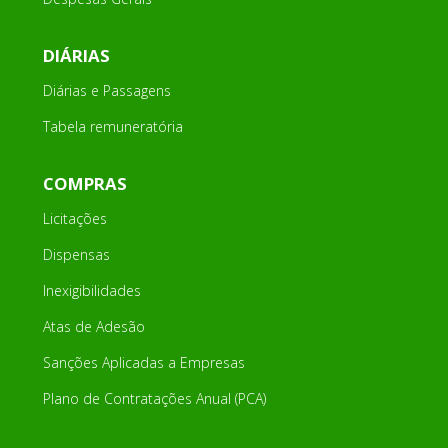
DIÁRIAS
Diárias e Passagens
Tabela remuneratória
COMPRAS
Licitações
Dispensas
Inexigibilidades
Atas de Adesão
Sanções Aplicadas a Empresas
Plano de Contratações Anual (PCA)