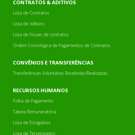
CONTRATOS & ADITIVOS
Lista de Contratos
Lista de Aditivos
Lista de Fiscais de contratos
Ordem Cronológica de Pagamentos de Contratos
CONVÊNIOS E TRANSFERÊNCIAS
Transferências Voluntárias Recebidas/Realizadas
RECURSOS HUMANOS
Folha de Pagamento
Tabela Remuneratória
Lista de Estagiários
Lista de Terceirizados