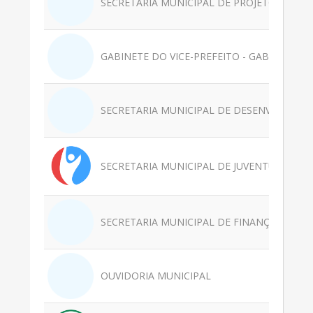
SECRETARIA MUNICIPAL DE PROJETOS DE D
GABINETE DO VICE-PREFEITO - GABVICE
SECRETARIA MUNICIPAL DE DESENVOLVIME
SECRETARIA MUNICIPAL DE JUVENTUDE, ESP
SECRETARIA MUNICIPAL DE FINANÇAS - SEFI
OUVIDORIA MUNICIPAL