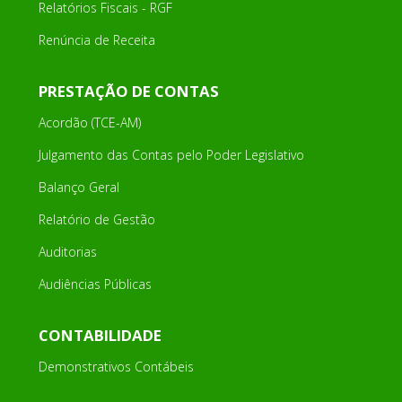
Relatórios Fiscais - RGF
Renúncia de Receita
PRESTAÇÃO DE CONTAS
Acordão (TCE-AM)
Julgamento das Contas pelo Poder Legislativo
Balanço Geral
Relatório de Gestão
Auditorias
Audiências Públicas
CONTABILIDADE
Demonstrativos Contábeis