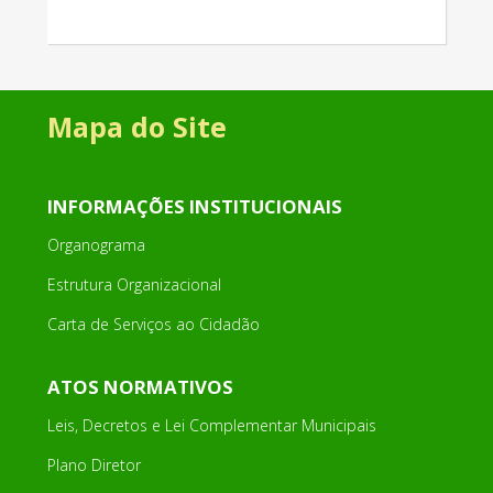
Mapa do Site
INFORMAÇÕES INSTITUCIONAIS
Organograma
Estrutura Organizacional
Carta de Serviços ao Cidadão
ATOS NORMATIVOS
Leis, Decretos e Lei Complementar Municipais
Plano Diretor