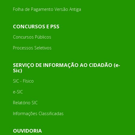
Folha de Pagamento Versão Antiga
CONCURSOS E PSS
Concursos Públicos
Processos Seletivos
SERVIÇO DE INFORMAÇÃO AO CIDADÃO (e-
Sic)
SIC - Físico
e-SIC
Relatório SIC
Informações Classificadas
OUVIDORIA