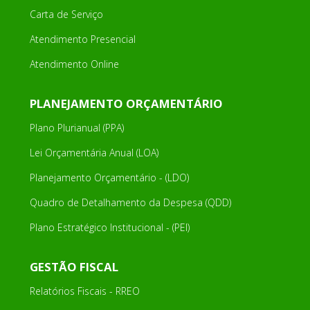
Carta de Serviço
Atendimento Presencial
Atendimento Online
PLANEJAMENTO ORÇAMENTÁRIO
Plano Plurianual (PPA)
Lei Orçamentária Anual (LOA)
Planejamento Orçamentário - (LDO)
Quadro de Detalhamento da Despesa (QDD)
Plano Estratégico Institucional - (PEI)
GESTÃO FISCAL
Relatórios Fiscais - RREO