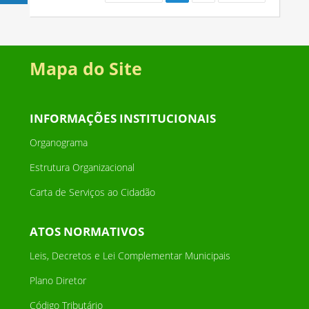
Mapa do Site
INFORMAÇÕES INSTITUCIONAIS
Organograma
Estrutura Organizacional
Carta de Serviços ao Cidadão
ATOS NORMATIVOS
Leis, Decretos e Lei Complementar Municipais
Plano Diretor
Código Tributário