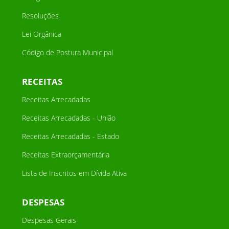
Resoluções
Lei Orgânica
Código de Postura Municipal
RECEITAS
Receitas Arrecadadas
Receitas Arrecadadas - União
Receitas Arrecadadas - Estado
Receitas Extraorçamentária
Lista de Inscritos em Dívida Ativa
DESPESAS
Despesas Gerais