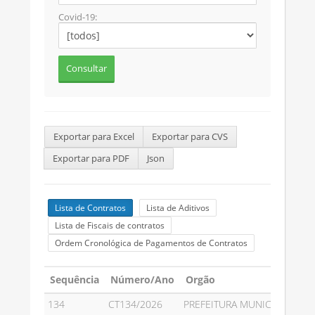
Covid-19:
Exportar para Excel
Exportar para CVS
Exportar para PDF
Json
Lista de Contratos
Lista de Aditivos
Lista de Fiscais de contratos
Ordem Cronológica de Pagamentos de Contratos
Sequência
Número/Ano
Orgão
134
CT134/2026
PREFEITURA MUNICIPAL DE P