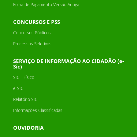
Folha de Pagamento Versão Antiga
CONCURSOS E PSS
Concursos Públicos
Processos Seletivos
SERVIÇO DE INFORMAÇÃO AO CIDADÃO (e-
Sic)
SIC - Físico
e-SIC
Relatório SIC
Informações Classificadas
OUVIDORIA