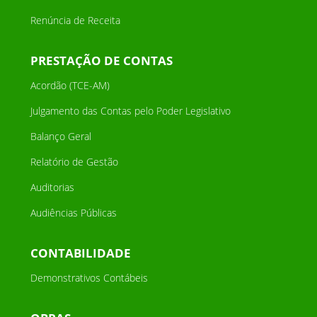
Renúncia de Receita
PRESTAÇÃO DE CONTAS
Acordão (TCE-AM)
Julgamento das Contas pelo Poder Legislativo
Balanço Geral
Relatório de Gestão
Auditorias
Audiências Públicas
CONTABILIDADE
Demonstrativos Contábeis