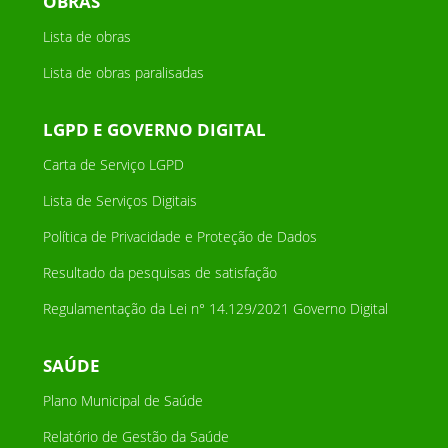
OBRAS
Lista de obras
Lista de obras paralisadas
LGPD E GOVERNO DIGITAL
Carta de Serviço LGPD
Lista de Serviços Digitais
Política de Privacidade e Proteção de Dados
Resultado da pesquisas de satisfação
Regulamentação da Lei n° 14.129/2021 Governo Digital
SAÚDE
Plano Municipal de Saúde
Relatório de Gestão da Saúde