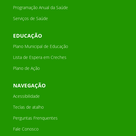
Programação Anual da Saúde
Serviços de Saúde
EDUCAÇÃO
Plano Municipal de Educação
Lista de Espera em Creches
Plano de Ação
NAVEGAÇÃO
Acessibilidade
Teclas de atalho
Perguntas Frenquentes
Fale Conosco