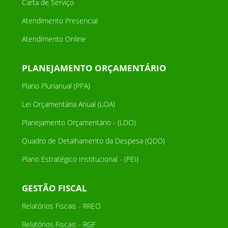
Carta de Serviço
Atendimento Presencial
Atendimento Online
PLANEJAMENTO ORÇAMENTÁRIO
Plano Plurianual (PPA)
Lei Orçamentária Anual (LOA)
Planejamento Orçamentário - (LDO)
Quadro de Detalhamento da Despesa (QDD)
Plano Estratégico Institucional - (PEI)
GESTÃO FISCAL
Relatórios Fiscais - RREO
Relatórios Fiscais - RGF