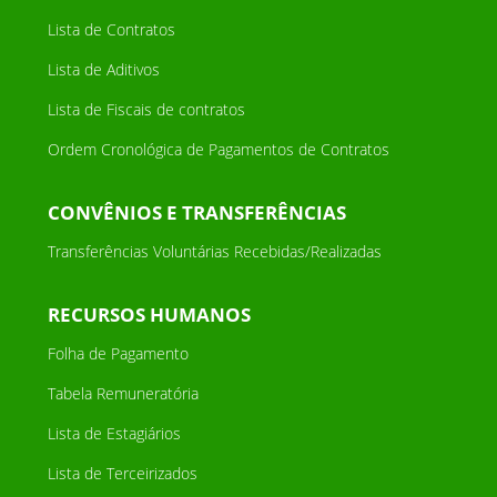
Lista de Contratos
Lista de Aditivos
Lista de Fiscais de contratos
Ordem Cronológica de Pagamentos de Contratos
CONVÊNIOS E TRANSFERÊNCIAS
Transferências Voluntárias Recebidas/Realizadas
RECURSOS HUMANOS
Folha de Pagamento
Tabela Remuneratória
Lista de Estagiários
Lista de Terceirizados