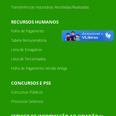
Transferências Voluntárias Recebidas/Realizadas
RECURSOS HUMANOS
Folha de Pagamento
Tabela Remuneratória
Lista de Estagiários
Lista de Terceirizados
Folha de Pagamento Versão Antiga
CONCURSOS E PSS
Concursos Públicos
Processos Seletivos