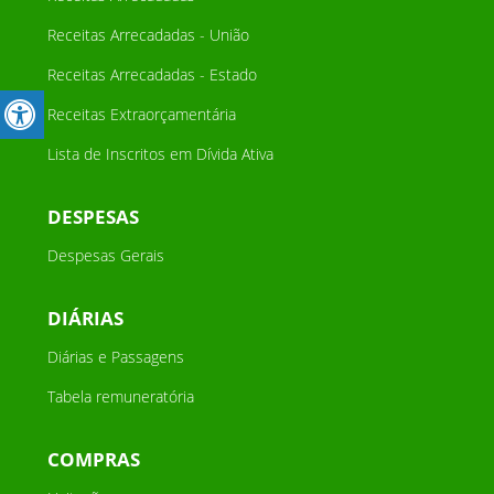
Receitas Arrecadadas - União
Receitas Arrecadadas - Estado
Receitas Extraorçamentária
Lista de Inscritos em Dívida Ativa
DESPESAS
Despesas Gerais
DIÁRIAS
Diárias e Passagens
Tabela remuneratória
COMPRAS