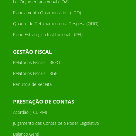
Lei Orçamentária Anual (LOA)
Planejamento Orçamentário - (LDO)
Quadro de Detalhamento da Despesa (QDD)
Plano Estratégico Institucional - (PEI)
GESTÃO FISCAL
Relatórios Fiscais - RREO
Relatórios Fiscais - RGF
Renúncia de Receita
PRESTAÇÃO DE CONTAS
Acordão (TCE-AM)
Julgamento das Contas pelo Poder Legislativo
Balanço Geral