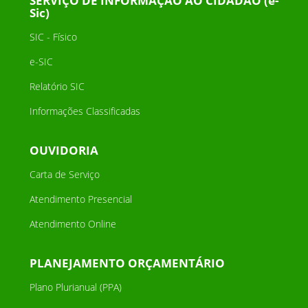
SERVIÇO DE INFORMAÇÃO AO CIDADÃO (e-
Sic)
SIC - Físico
e-SIC
Relatório SIC
Informações Classificadas
OUVIDORIA
Carta de Serviço
Atendimento Presencial
Atendimento Online
PLANEJAMENTO ORÇAMENTÁRIO
Plano Plurianual (PPA)