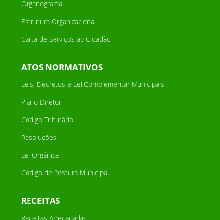
Organograma
Estrutura Organizacional
Carta de Serviços ao Cidadão
ATOS NORMATIVOS
Leis, Decretos e Lei Complementar Municipais
Plano Diretor
Código Tributário
Resoluções
Lei Orgânica
Código de Postura Municipal
RECEITAS
Receitas Arrecadadas