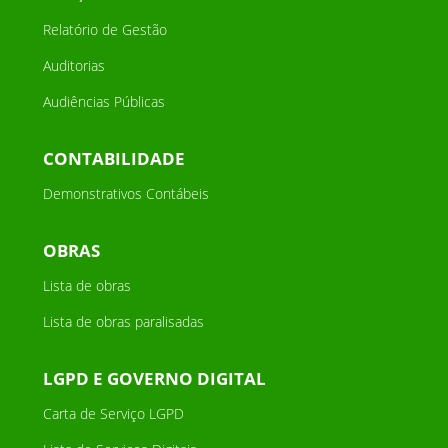
Relatório de Gestão
Auditorias
Audiências Públicas
CONTABILIDADE
Demonstrativos Contábeis
OBRAS
Lista de obras
Lista de obras paralisadas
LGPD E GOVERNO DIGITAL
Carta de Serviço LGPD