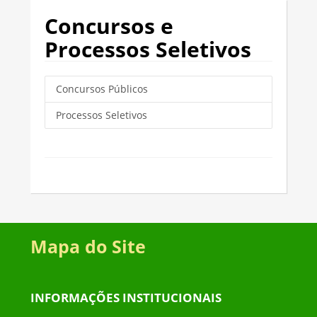
Concursos e
Processos Seletivos
Concursos Públicos
Processos Seletivos
Mapa do Site
INFORMAÇÕES INSTITUCIONAIS