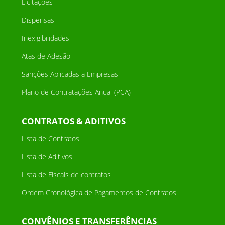
Licitações
Dispensas
Inexigibilidades
Atas de Adesão
Sanções Aplicadas a Empresas
Plano de Contratações Anual (PCA)
CONTRATOS & ADITIVOS
Lista de Contratos
Lista de Aditivos
Lista de Fiscais de contratos
Ordem Cronológica de Pagamentos de Contratos
CONVÊNIOS E TRANSFERÊNCIAS