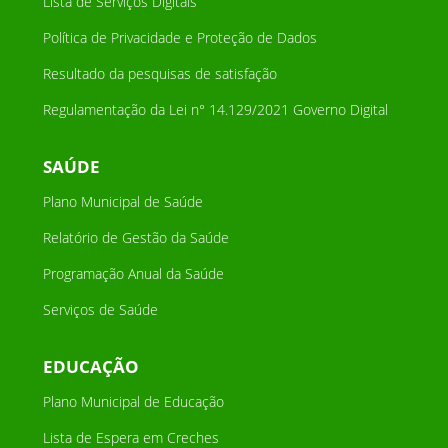
Lista de Serviços Digitais
Política de Privacidade e Proteção de Dados
Resultado da pesquisas de satisfação
Regulamentação da Lei n° 14.129/2021 Governo Digital
SAÚDE
Plano Municipal de Saúde
Relatório de Gestão da Saúde
Programação Anual da Saúde
Serviços de Saúde
EDUCAÇÃO
Plano Municipal de Educação
Lista de Espera em Creches