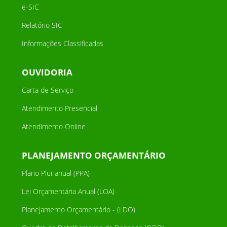
e-SIC
Relatório SIC
Informações Classificadas
OUVIDORIA
Carta de Serviço
Atendimento Presencial
Atendimento Online
PLANEJAMENTO ORÇAMENTÁRIO
Plano Plurianual (PPA)
Lei Orçamentária Anual (LOA)
Planejamento Orçamentário - (LDO)