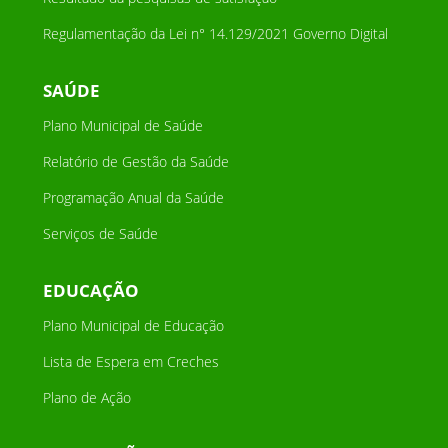
Regulamentação da Lei n° 14.129/2021 Governo Digital
SAÚDE
Plano Municipal de Saúde
Relatório de Gestão da Saúde
Programação Anual da Saúde
Serviços de Saúde
EDUCAÇÃO
Plano Municipal de Educação
Lista de Espera em Creches
Plano de Ação