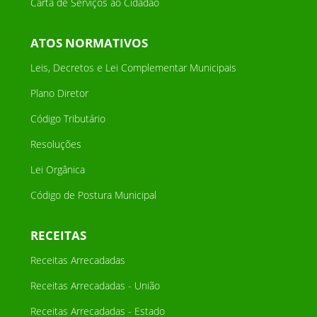
Carta de Serviços ao Cidadão
ATOS NORMATIVOS
Leis, Decretos e Lei Complementar Municipais
Plano Diretor
Código Tributário
Resoluções
Lei Orgânica
Código de Postura Municipal
RECEITAS
Receitas Arrecadadas
Receitas Arrecadadas - União
Receitas Arrecadadas - Estado