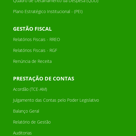
Quadro de Detalhamento da Despesa (QDD)
Plano Estratégico Institucional - (PEI)
GESTÃO FISCAL
Relatórios Fiscais - RREO
Relatórios Fiscais - RGF
Renúncia de Receita
PRESTAÇÃO DE CONTAS
Acordão (TCE-AM)
Julgamento das Contas pelo Poder Legislativo
Balanço Geral
Relatório de Gestão
Auditorias