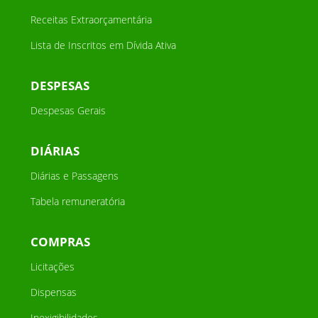
Receitas Extraorçamentária
Lista de Inscritos em Dívida Ativa
DESPESAS
Despesas Gerais
DIÁRIAS
Diárias e Passagens
Tabela remuneratória
COMPRAS
Licitações
Dispensas
Inexigibilidades