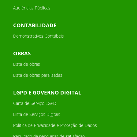
Audiências Públicas
CONTABILIDADE
Demonstrativos Contábeis
OBRAS
Lista de obras
Lista de obras paralisadas
LGPD E GOVERNO DIGITAL
Carta de Serviço LGPD
Lista de Serviços Digitais
Política de Privacidade e Proteção de Dados
Resultado da pesquisas de satisfação