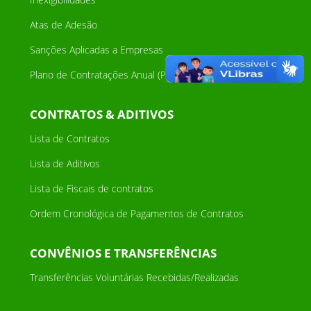
Atas de Adesão
Sanções Aplicadas a Empresas
Plano de Contratações Anual (PCA)
CONTRATOS & ADITIVOS
Lista de Contratos
Lista de Aditivos
Lista de Fiscais de contratos
Ordem Cronológica de Pagamentos de Contratos
CONVÊNIOS E TRANSFERÊNCIAS
Transferências Voluntárias Recebidas/Realizadas