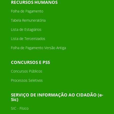
RECURSOS HUMANOS
Folha de Pagamento
Tabela Remuneratória
Lista de Estagiários
Lista de Terceirizados
Folha de Pagamento Versão Antiga
CONCURSOS E PSS
Concursos Públicos
Processos Seletivos
SERVIÇO DE INFORMAÇÃO AO CIDADÃO (e-
Sic)
SIC - Físico