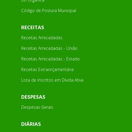
Código de Postura Municipal
RECEITAS
Receitas Arrecadadas
Receitas Arrecadadas - União
Receitas Arrecadadas - Estado
Receitas Extraorçamentária
Lista de Inscritos em Dívida Ativa
DESPESAS
Despesas Gerais
DIÁRIAS