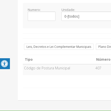
Numero:
Unidade:
Leis, Decretos e Lei Complementar Municipais
Plano Di
Tipo
Número
Código de Postura Municipal
407