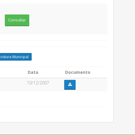
ostura Municipal
Data
Documento
10/12/2007