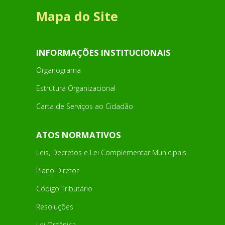
Mapa do Site
INFORMAÇÕES INSTITUCIONAIS
Organograma
Estrutura Organizacional
Carta de Serviços ao Cidadão
ATOS NORMATIVOS
Leis, Decretos e Lei Complementar Municipais
Plano Diretor
Código Tributário
Resoluções
Lei Orgânica