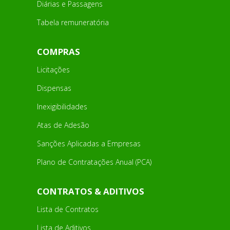
Diárias e Passagens
Tabela remuneratória
COMPRAS
Licitações
Dispensas
Inexigibilidades
Atas de Adesão
Sanções Aplicadas a Empresas
Plano de Contratações Anual (PCA)
CONTRATOS & ADITIVOS
Lista de Contratos
Lista de Aditivos