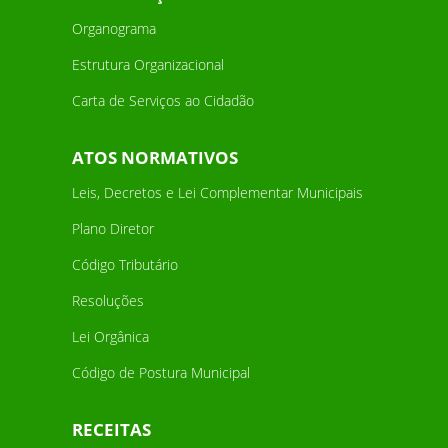
Organograma
Estrutura Organizacional
Carta de Serviços ao Cidadão
ATOS NORMATIVOS
Leis, Decretos e Lei Complementar Municipais
Plano Diretor
Código Tributário
Resoluções
Lei Orgânica
Código de Postura Municipal
RECEITAS