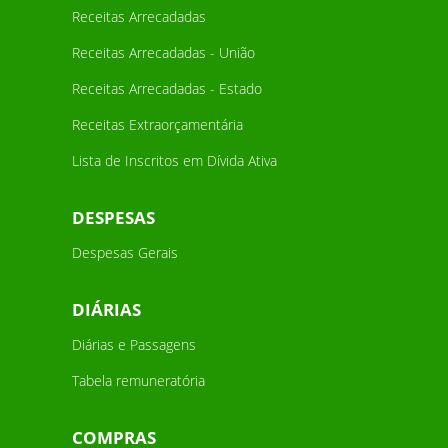
Receitas Arrecadadas
Receitas Arrecadadas - União
Receitas Arrecadadas - Estado
Receitas Extraorçamentária
Lista de Inscritos em Dívida Ativa
DESPESAS
Despesas Gerais
DIÁRIAS
Diárias e Passagens
Tabela remuneratória
COMPRAS