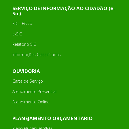
SERVIÇO DE INFORMAÇÃO AO CIDADÃO (e-
Sic)
SIC - Físico
e-SIC
Relatório SIC
Informações Classificadas
OUVIDORIA
Carta de Serviço
Atendimento Presencial
Atendimento Online
PLANEJAMENTO ORÇAMENTÁRIO
Plano Plurianual (PPA)