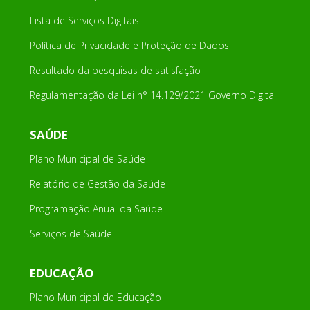
Lista de Serviços Digitais
Política de Privacidade e Proteção de Dados
Resultado da pesquisas de satisfação
Regulamentação da Lei n° 14.129/2021 Governo Digital
SAÚDE
Plano Municipal de Saúde
Relatório de Gestão da Saúde
Programação Anual da Saúde
Serviços de Saúde
EDUCAÇÃO
Plano Municipal de Educação