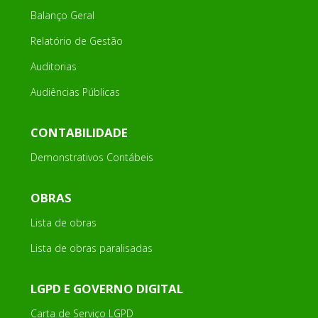
Balanço Geral
Relatório de Gestão
Auditorias
Audiências Públicas
CONTABILIDADE
Demonstrativos Contábeis
OBRAS
Lista de obras
Lista de obras paralisadas
LGPD E GOVERNO DIGITAL
Carta de Serviço LGPD