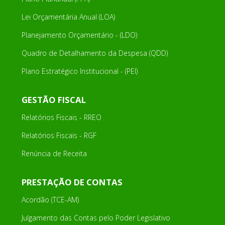
Lei Orçamentária Anual (LOA)
Planejamento Orçamentário - (LDO)
Quadro de Detalhamento da Despesa (QDD)
Plano Estratégico Institucional - (PEI)
GESTÃO FISCAL
Relatórios Fiscais - RREO
Relatórios Fiscais - RGF
Renúncia de Receita
PRESTAÇÃO DE CONTAS
Acordão (TCE-AM)
Julgamento das Contas pelo Poder Legislativo