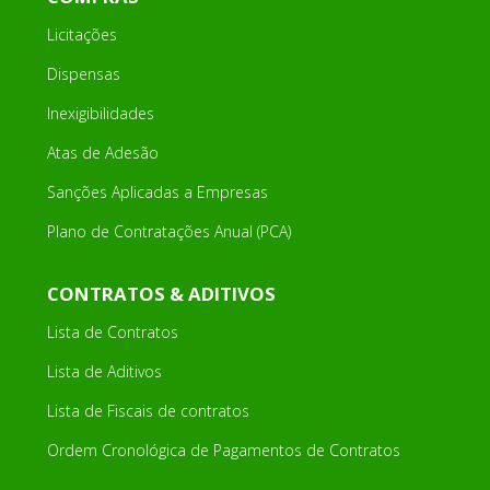
Licitações
Dispensas
Inexigibilidades
Atas de Adesão
Sanções Aplicadas a Empresas
Plano de Contratações Anual (PCA)
CONTRATOS & ADITIVOS
Lista de Contratos
Lista de Aditivos
Lista de Fiscais de contratos
Ordem Cronológica de Pagamentos de Contratos