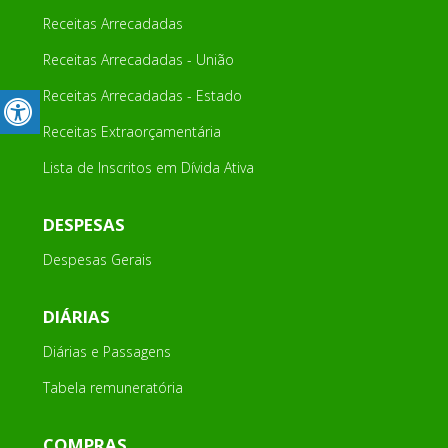
Receitas Arrecadadas
Receitas Arrecadadas - União
Receitas Arrecadadas - Estado
Receitas Extraorçamentária
Lista de Inscritos em Dívida Ativa
DESPESAS
Despesas Gerais
DIÁRIAS
Diárias e Passagens
Tabela remuneratória
COMPRAS