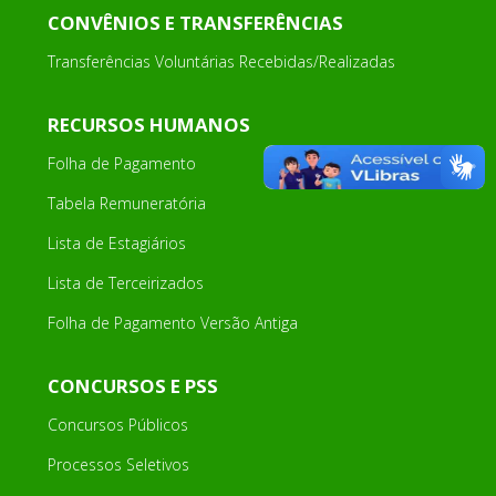
CONVÊNIOS E TRANSFERÊNCIAS
Transferências Voluntárias Recebidas/Realizadas
RECURSOS HUMANOS
Folha de Pagamento
Tabela Remuneratória
Lista de Estagiários
Lista de Terceirizados
Folha de Pagamento Versão Antiga
CONCURSOS E PSS
Concursos Públicos
Processos Seletivos