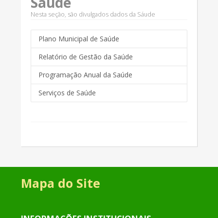
Saúde
Nesta seção, são divulgados dados da Sáude
Plano Municipal de Saúde
Relatório de Gestão da Saúde
Programação Anual da Saúde
Serviços de Saúde
Mapa do Site