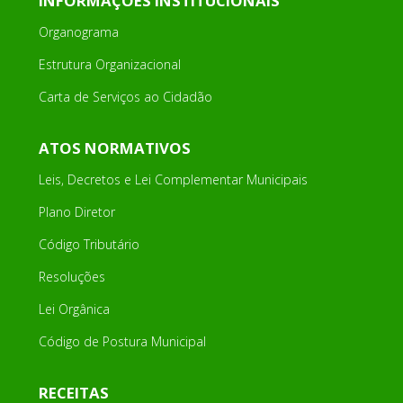
INFORMAÇÕES INSTITUCIONAIS
Organograma
Estrutura Organizacional
Carta de Serviços ao Cidadão
ATOS NORMATIVOS
Leis, Decretos e Lei Complementar Municipais
Plano Diretor
Código Tributário
Resoluções
Lei Orgânica
Código de Postura Municipal
RECEITAS