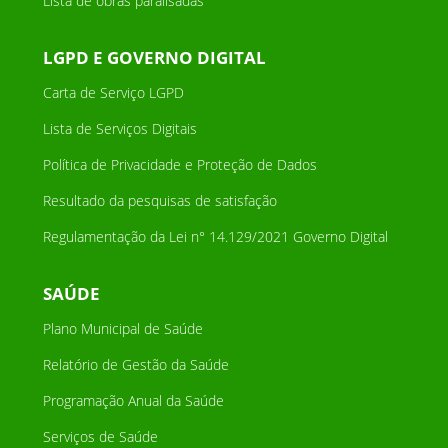
Lista de obras paralisadas
LGPD E GOVERNO DIGITAL
Carta de Serviço LGPD
Lista de Serviços Digitais
Política de Privacidade e Proteção de Dados
Resultado da pesquisas de satisfação
Regulamentação da Lei n° 14.129/2021 Governo Digital
SAÚDE
Plano Municipal de Saúde
Relatório de Gestão da Saúde
Programação Anual da Saúde
Serviços de Saúde