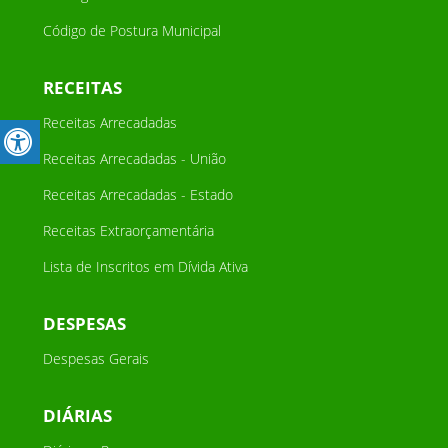
Código de Postura Municipal
RECEITAS
Receitas Arrecadadas
Receitas Arrecadadas - União
Receitas Arrecadadas - Estado
Receitas Extraorçamentária
Lista de Inscritos em Dívida Ativa
DESPESAS
Despesas Gerais
DIÁRIAS