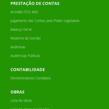
PRESTAÇÃO DE CONTAS
Acordão (TCE-AM)
Julgamento das Contas pelo Poder Legislativo
Balanço Geral
Relatório de Gestão
Auditorias
Audiências Públicas
CONTABILIDADE
Demonstrativos Contábeis
OBRAS
Lista de obras