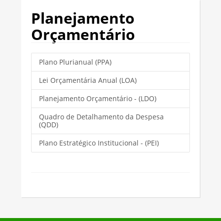
Planejamento
Orçamentário
Plano Plurianual (PPA)
Lei Orçamentária Anual (LOA)
Planejamento Orçamentário - (LDO)
Quadro de Detalhamento da Despesa
(QDD)
Plano Estratégico Institucional - (PEI)