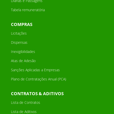
Diárias e Passagens
Tabela remuneratória
COMPRAS
Licitações
Dispensas
Inexigibilidades
Atas de Adesão
Sanções Aplicadas a Empresas
Plano de Contratações Anual (PCA)
CONTRATOS & ADITIVOS
Lista de Contratos
Lista de Aditivos