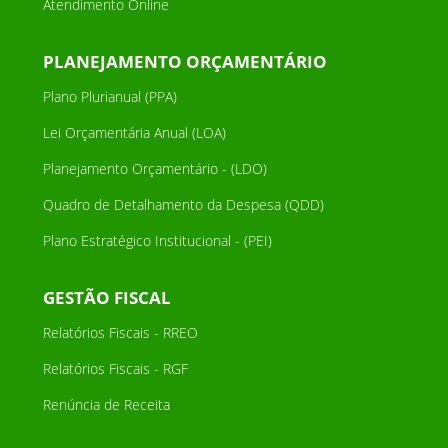
Atendimento Online
PLANEJAMENTO ORÇAMENTÁRIO
Plano Plurianual (PPA)
Lei Orçamentária Anual (LOA)
Planejamento Orçamentário - (LDO)
Quadro de Detalhamento da Despesa (QDD)
Plano Estratégico Institucional - (PEI)
GESTÃO FISCAL
Relatórios Fiscais - RREO
Relatórios Fiscais - RGF
Renúncia de Receita