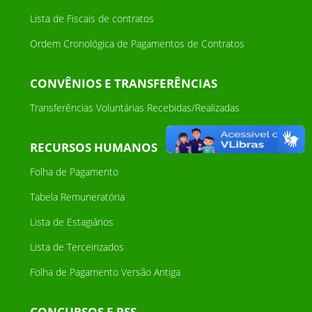
Lista de Fiscais de contratos
Ordem Cronológica de Pagamentos de Contratos
CONVÊNIOS E TRANSFERÊNCIAS
Transferências Voluntárias Recebidas/Realizadas
RECURSOS HUMANOS
Folha de Pagamento
Tabela Remuneratória
Lista de Estagiários
Lista de Terceirizados
Folha de Pagamento Versão Antiga
CONCURSOS E PSS