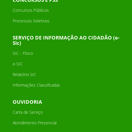
Concursos Públicos
Processos Seletivos
SERVIÇO DE INFORMAÇÃO AO CIDADÃO (e-
Sic)
SIC - Físico
e-SIC
Relatório SIC
Informações Classificadas
OUVIDORIA
Carta de Serviço
Atendimento Presencial