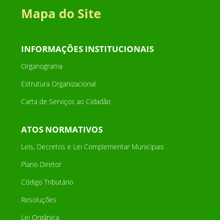
Mapa do Site
INFORMAÇÕES INSTITUCIONAIS
Organograma
Estrutura Organizacional
Carta de Serviços ao Cidadão
ATOS NORMATIVOS
Leis, Decretos e Lei Complementar Municipais
Plano Diretor
Código Tributário
Resoluções
Lei Orgânica