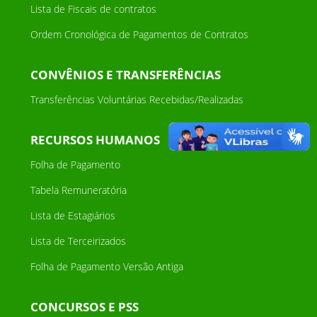
Lista de Fiscais de contratos
Ordem Cronológica de Pagamentos de Contratos
CONVÊNIOS E TRANSFERÊNCIAS
Transferências Voluntárias Recebidas/Realizadas
RECURSOS HUMANOS
Folha de Pagamento
Tabela Remuneratória
Lista de Estagiários
Lista de Terceirizados
Folha de Pagamento Versão Antiga
CONCURSOS E PSS