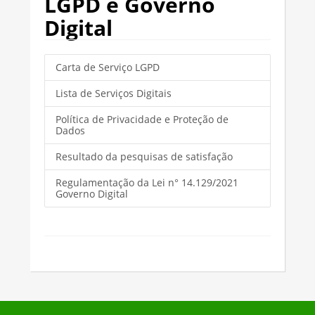
LGPD e Governo
Digital
Carta de Serviço LGPD
Lista de Serviços Digitais
Política de Privacidade e Proteção de
Dados
Resultado da pesquisas de satisfação
Regulamentação da Lei n° 14.129/2021
Governo Digital