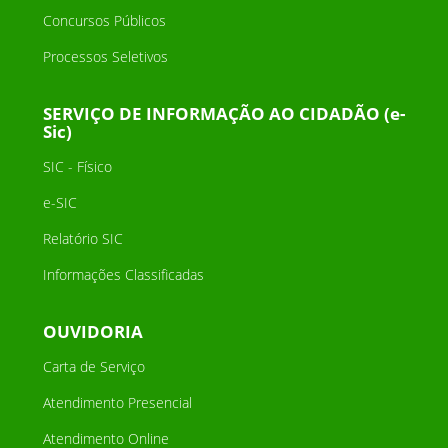
Concursos Públicos
Processos Seletivos
SERVIÇO DE INFORMAÇÃO AO CIDADÃO (e-
Sic)
SIC - Físico
e-SIC
Relatório SIC
Informações Classificadas
OUVIDORIA
Carta de Serviço
Atendimento Presencial
Atendimento Online