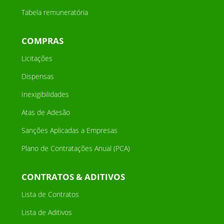
Tabela remuneratória
COMPRAS
Licitações
Dispensas
Inexigibilidades
Atas de Adesão
Sanções Aplicadas a Empresas
Plano de Contratações Anual (PCA)
CONTRATOS & ADITIVOS
Lista de Contratos
Lista de Aditivos