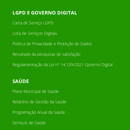
LGPD E GOVERNO DIGITAL
Carta de Serviço LGPD
Lista de Serviços Digitais
Política de Privacidade e Proteção de Dados
Resultado da pesquisas de satisfação
Regulamentação da Lei n° 14.129/2021 Governo Digital
SAÚDE
Plano Municipal de Saúde
Relatório de Gestão da Saúde
Programação Anual da Saúde
Serviços de Saúde