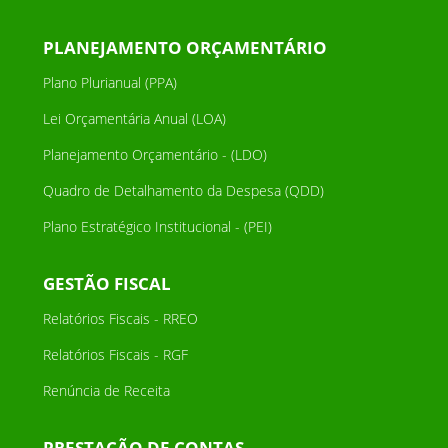
PLANEJAMENTO ORÇAMENTÁRIO
Plano Plurianual (PPA)
Lei Orçamentária Anual (LOA)
Planejamento Orçamentário - (LDO)
Quadro de Detalhamento da Despesa (QDD)
Plano Estratégico Institucional - (PEI)
GESTÃO FISCAL
Relatórios Fiscais - RREO
Relatórios Fiscais - RGF
Renúncia de Receita
PRESTAÇÃO DE CONTAS