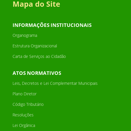
Mapa do Site
INFORMAÇÕES INSTITUCIONAIS
Organograma
Estrutura Organizacional
Carta de Serviços ao Cidadão
ATOS NORMATIVOS
Leis, Decretos e Lei Complementar Municipais
Plano Diretor
Código Tributário
Resoluções
Lei Orgânica