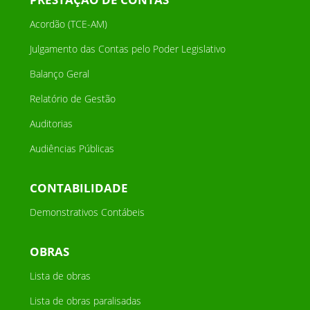
Acordão (TCE-AM)
Julgamento das Contas pelo Poder Legislativo
Balanço Geral
Relatório de Gestão
Auditorias
Audiências Públicas
CONTABILIDADE
Demonstrativos Contábeis
OBRAS
Lista de obras
Lista de obras paralisadas