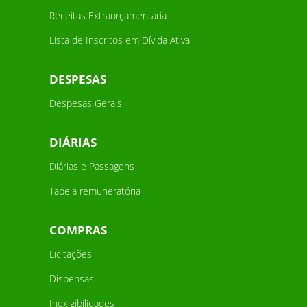
Receitas Extraorçamentária
Lista de Inscritos em Dívida Ativa
DESPESAS
Despesas Gerais
DIÁRIAS
Diárias e Passagens
Tabela remuneratória
COMPRAS
Licitações
Dispensas
Inexigibilidades