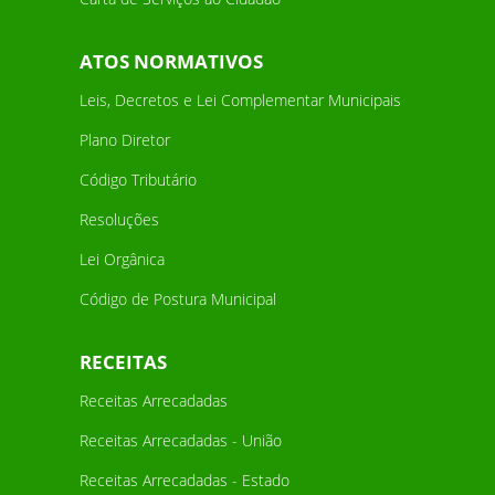
ATOS NORMATIVOS
Leis, Decretos e Lei Complementar Municipais
Plano Diretor
Código Tributário
Resoluções
Lei Orgânica
Código de Postura Municipal
RECEITAS
Receitas Arrecadadas
Receitas Arrecadadas - União
Receitas Arrecadadas - Estado