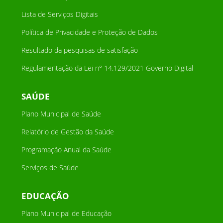
Lista de Serviços Digitais
Política de Privacidade e Proteção de Dados
Resultado da pesquisas de satisfação
Regulamentação da Lei n° 14.129/2021 Governo Digital
SAÚDE
Plano Municipal de Saúde
Relatório de Gestão da Saúde
Programação Anual da Saúde
Serviços de Saúde
EDUCAÇÃO
Plano Municipal de Educação