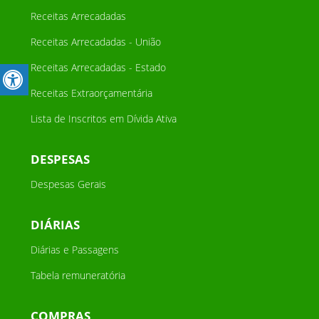
Receitas Arrecadadas
Receitas Arrecadadas - União
Receitas Arrecadadas - Estado
Receitas Extraorçamentária
Lista de Inscritos em Dívida Ativa
DESPESAS
Despesas Gerais
DIÁRIAS
Diárias e Passagens
Tabela remuneratória
COMPRAS