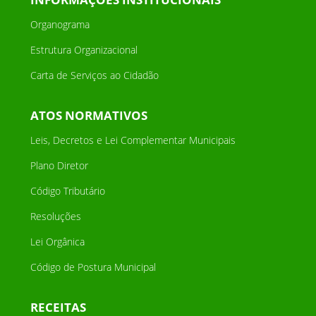
Organograma
Estrutura Organizacional
Carta de Serviços ao Cidadão
ATOS NORMATIVOS
Leis, Decretos e Lei Complementar Municipais
Plano Diretor
Código Tributário
Resoluções
Lei Orgânica
Código de Postura Municipal
RECEITAS