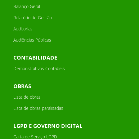
Balanço Geral
Relatório de Gestão
Auditorias
Audiências Públicas
CONTABILIDADE
Demonstrativos Contábeis
OBRAS
Lista de obras
Lista de obras paralisadas
LGPD E GOVERNO DIGITAL
Carta de Serviço LGPD