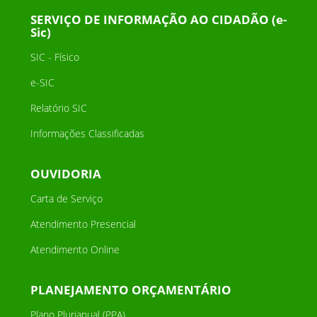
SERVIÇO DE INFORMAÇÃO AO CIDADÃO (e-
Sic)
SIC - Físico
e-SIC
Relatório SIC
Informações Classificadas
OUVIDORIA
Carta de Serviço
Atendimento Presencial
Atendimento Online
PLANEJAMENTO ORÇAMENTÁRIO
Plano Plurianual (PPA)