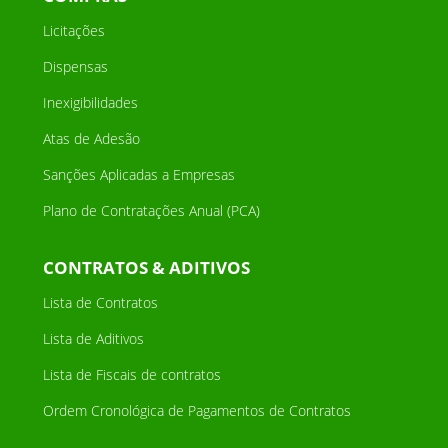
Licitações
Dispensas
Inexigibilidades
Atas de Adesão
Sanções Aplicadas a Empresas
Plano de Contratações Anual (PCA)
CONTRATOS & ADITIVOS
Lista de Contratos
Lista de Aditivos
Lista de Fiscais de contratos
Ordem Cronológica de Pagamentos de Contratos