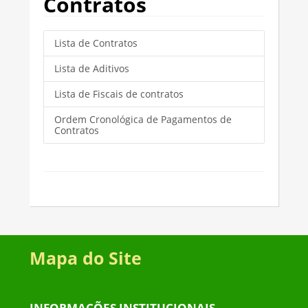
Contratos
Lista de Contratos
Lista de Aditivos
Lista de Fiscais de contratos
Ordem Cronológica de Pagamentos de
Contratos
Mapa do Site
INFORMAÇÕES INSTITUCIONAIS