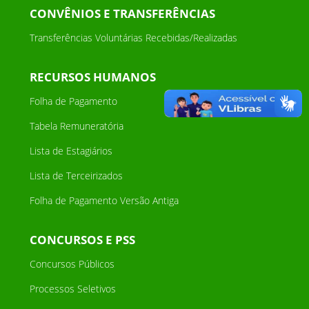
CONVÊNIOS E TRANSFERÊNCIAS
Transferências Voluntárias Recebidas/Realizadas
RECURSOS HUMANOS
Folha de Pagamento
Tabela Remuneratória
Lista de Estagiários
Lista de Terceirizados
Folha de Pagamento Versão Antiga
CONCURSOS E PSS
Concursos Públicos
Processos Seletivos