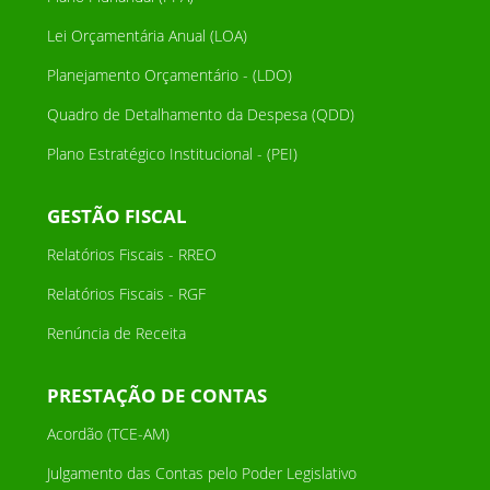
Lei Orçamentária Anual (LOA)
Planejamento Orçamentário - (LDO)
Quadro de Detalhamento da Despesa (QDD)
Plano Estratégico Institucional - (PEI)
GESTÃO FISCAL
Relatórios Fiscais - RREO
Relatórios Fiscais - RGF
Renúncia de Receita
PRESTAÇÃO DE CONTAS
Acordão (TCE-AM)
Julgamento das Contas pelo Poder Legislativo