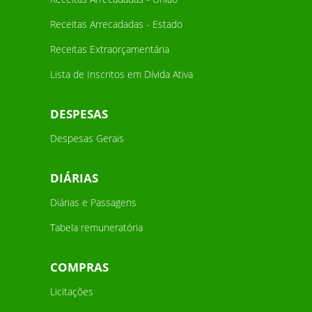
Receitas Arrecadadas - Estado
Receitas Extraorçamentária
Lista de Inscritos em Dívida Ativa
DESPESAS
Despesas Gerais
DIÁRIAS
Diárias e Passagens
Tabela remuneratória
COMPRAS
Licitações