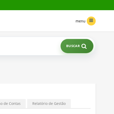
menu
BUSCAR
ão de Contas
Relatório de Gestão