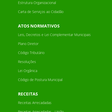
Estrutura Organizacional
Carta de Serviços ao Cidadão
ATOS NORMATIVOS
Leis, Decretos e Lei Complementar Municipais
Plano Diretor
Código Tributário
Resoluções
Lei Orgânica
Código de Postura Municipal
RECEITAS
Receitas Arrecadadas
Receitas Arrecadadas - União