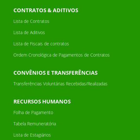
CONTRATOS & ADITIVOS
Lista de Contratos
Lista de Aditivos
Lista de Fiscais de contratos
Ordem Cronológica de Pagamentos de Contratos
CONVÊNIOS E TRANSFERÊNCIAS
Transferências Voluntárias Recebidas/Realizadas
RECURSOS HUMANOS
Folha de Pagamento
Tabela Remuneratória
Lista de Estagiários