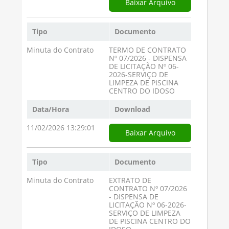
Baixar Arquivo
Tipo
Documento
Minuta do Contrato
TERMO DE CONTRATO
Nº 07/2026 - DISPENSA
DE LICITAÇÃO Nº 06-
2026-SERVIÇO DE
LIMPEZA DE PISCINA
CENTRO DO IDOSO
Data/Hora
Download
11/02/2026 13:29:01
Baixar Arquivo
Tipo
Documento
Minuta do Contrato
EXTRATO DE
CONTRATO Nº 07/2026
- DISPENSA DE
LICITAÇÃO Nº 06-2026-
SERVIÇO DE LIMPEZA
DE PISCINA CENTRO DO