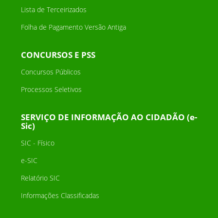
Lista de Terceirizados
Folha de Pagamento Versão Antiga
CONCURSOS E PSS
Concursos Públicos
Processos Seletivos
SERVIÇO DE INFORMAÇÃO AO CIDADÃO (e-
Sic)
SIC - Físico
e-SIC
Relatório SIC
Informações Classificadas