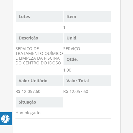
Lotes
Item
1
Descrição
Unid.
SERVIÇO DE
SERVIÇO
TRATAMENTO QUÍMICO
E LIMPEZA DA PISCINA
Qtde.
DO CENTRO DO IDOSO
1,00
Valor Unitário
Valor Total
R$ 12.057,60
R$ 12.057,60
Situação
Homologado