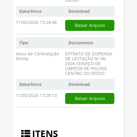
IDOSO
Data/Hora
Download
11/02/2026 13:28:46
Baixar Arquivo
Tipo
Documento
Aviso de Contratação
EXTRATO DE DISPENSA
Direta
DE LICITAÇÃO Nº 06-
2026-SERVIÇO DE
LIMPEZA DE PISCINA
CENTRO DO IDOSO
Data/Hora
Download
11/02/2026 13:28:13
Baixar Arquivo
ITENS