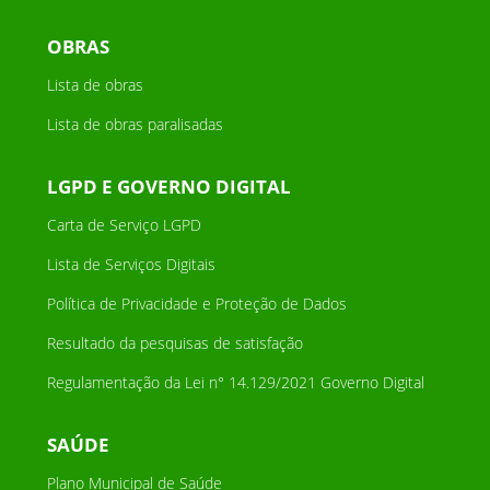
OBRAS
Lista de obras
Lista de obras paralisadas
LGPD E GOVERNO DIGITAL
Carta de Serviço LGPD
Lista de Serviços Digitais
Política de Privacidade e Proteção de Dados
Resultado da pesquisas de satisfação
Regulamentação da Lei n° 14.129/2021 Governo Digital
SAÚDE
Plano Municipal de Saúde