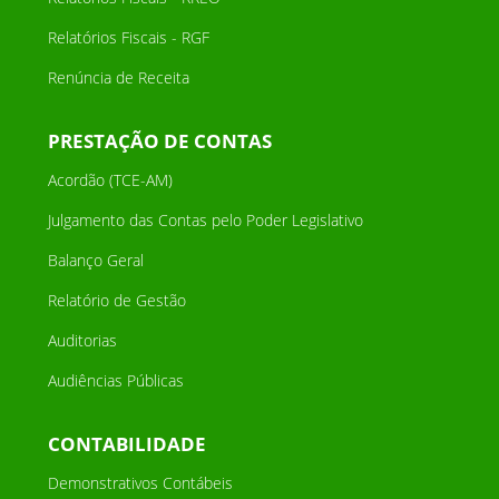
Relatórios Fiscais - RGF
Renúncia de Receita
PRESTAÇÃO DE CONTAS
Acordão (TCE-AM)
Julgamento das Contas pelo Poder Legislativo
Balanço Geral
Relatório de Gestão
Auditorias
Audiências Públicas
CONTABILIDADE
Demonstrativos Contábeis