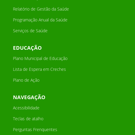
Relatório de Gestão da Saúde
Programação Anual da Saúde
Serviços de Saúde
EDUCAÇÃO
Plano Municipal de Educação
Lista de Espera em Creches
Plano de Ação
NAVEGAÇÃO
Acessibilidade
Teclas de atalho
Perguntas Frenquentes