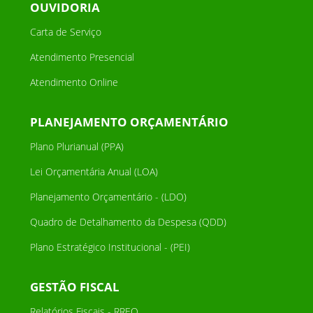
OUVIDORIA
Carta de Serviço
Atendimento Presencial
Atendimento Online
PLANEJAMENTO ORÇAMENTÁRIO
Plano Plurianual (PPA)
Lei Orçamentária Anual (LOA)
Planejamento Orçamentário - (LDO)
Quadro de Detalhamento da Despesa (QDD)
Plano Estratégico Institucional - (PEI)
GESTÃO FISCAL
Relatórios Fiscais - RREO