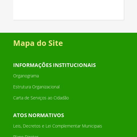
Mapa do Site
INFORMAÇÕES INSTITUCIONAIS
Organograma
Estrutura Organizacional
Carta de Serviços ao Cidadão
ATOS NORMATIVOS
Leis, Decretos e Lei Complementar Municipais
Plano Diretor