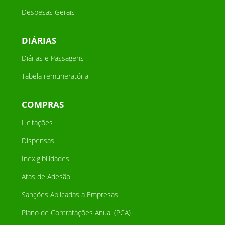
Despesas Gerais
DIÁRIAS
Diárias e Passagens
Tabela remuneratória
COMPRAS
Licitações
Dispensas
Inexigibilidades
Atas de Adesão
Sanções Aplicadas a Empresas
Plano de Contratações Anual (PCA)