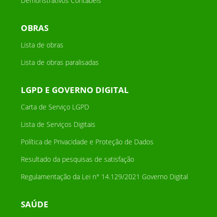
Demonstrativos Contábeis
OBRAS
Lista de obras
Lista de obras paralisadas
LGPD E GOVERNO DIGITAL
Carta de Serviço LGPD
Lista de Serviços Digitais
Política de Privacidade e Proteção de Dados
Resultado da pesquisas de satisfação
Regulamentação da Lei n° 14.129/2021 Governo Digital
SAÚDE