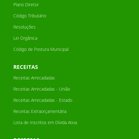
Plano Diretor
Código Tributário
Resoluções
Lei Orgânica
Código de Postura Municipal
RECEITAS
Receitas Arrecadadas
Receitas Arrecadadas - União
Receitas Arrecadadas - Estado
Receitas Extraorçamentária
Lista de Inscritos em Dívida Ativa