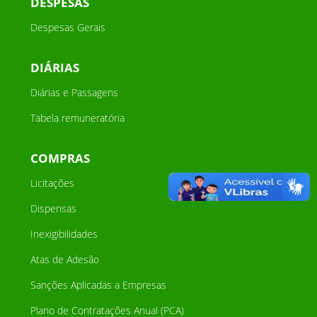
DESPESAS
Despesas Gerais
DIÁRIAS
Diárias e Passagens
Tabela remuneratória
COMPRAS
Licitações
Dispensas
Inexigibilidades
Atas de Adesão
Sanções Aplicadas a Empresas
Plano de Contratações Anual (PCA)