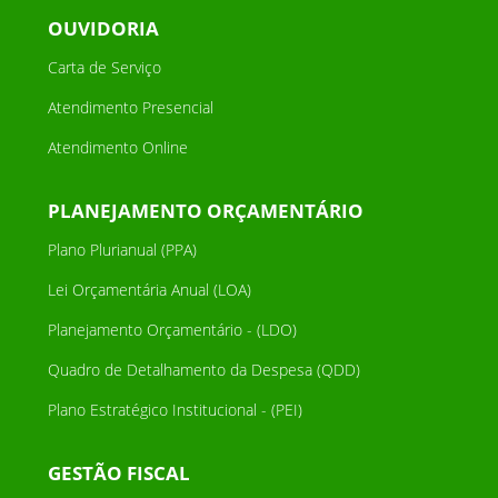
OUVIDORIA
Carta de Serviço
Atendimento Presencial
Atendimento Online
PLANEJAMENTO ORÇAMENTÁRIO
Plano Plurianual (PPA)
Lei Orçamentária Anual (LOA)
Planejamento Orçamentário - (LDO)
Quadro de Detalhamento da Despesa (QDD)
Plano Estratégico Institucional - (PEI)
GESTÃO FISCAL