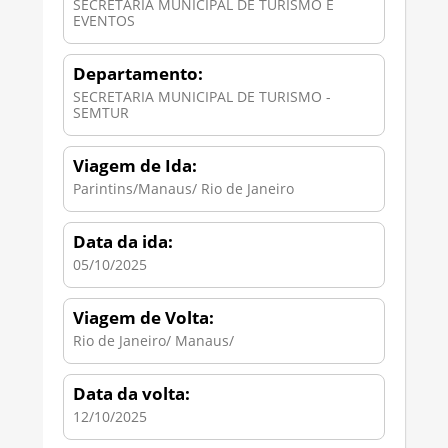
SECRETARIA MUNICIPAL DE TURISMO E
EVENTOS
Departamento:
SECRETARIA MUNICIPAL DE TURISMO -
SEMTUR
Viagem de Ida:
Parintins/Manaus/ Rio de Janeiro
Data da ida:
05/10/2025
Viagem de Volta:
Rio de Janeiro/ Manaus/
Data da volta:
12/10/2025