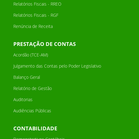
Relatórios Fiscais - RREO
Relatórios Fiscais - RGF
Renúncia de Receita
PRESTAÇÃO DE CONTAS
Acordão (TCE-AM)
Julgamento das Contas pelo Poder Legislativo
Balanço Geral
Relatório de Gestão
Auditorias
Audiências Públicas
CONTABILIDADE