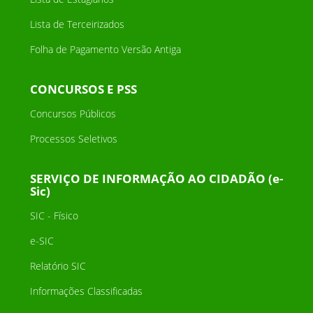
Lista de Terceirizados
Folha de Pagamento Versão Antiga
CONCURSOS E PSS
Concursos Públicos
Processos Seletivos
SERVIÇO DE INFORMAÇÃO AO CIDADÃO (e-
Sic)
SIC - Físico
e-SIC
Relatório SIC
Informações Classificadas