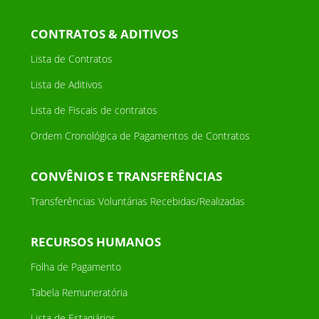
CONTRATOS & ADITIVOS
Lista de Contratos
Lista de Aditivos
Lista de Fiscais de contratos
Ordem Cronológica de Pagamentos de Contratos
CONVÊNIOS E TRANSFERÊNCIAS
Transferências Voluntárias Recebidas/Realizadas
RECURSOS HUMANOS
Folha de Pagamento
Tabela Remuneratória
Lista de Estagiários