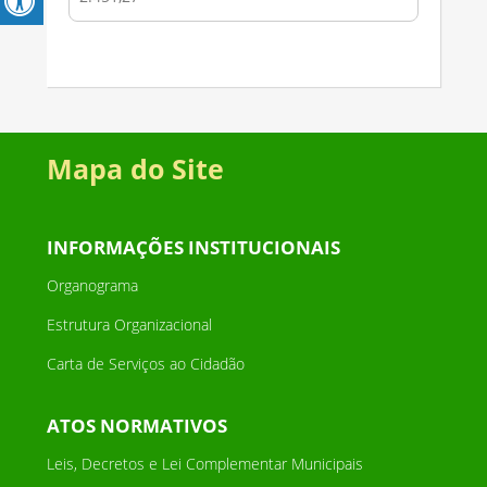
Mapa do Site
INFORMAÇÕES INSTITUCIONAIS
Organograma
Estrutura Organizacional
Carta de Serviços ao Cidadão
ATOS NORMATIVOS
Leis, Decretos e Lei Complementar Municipais