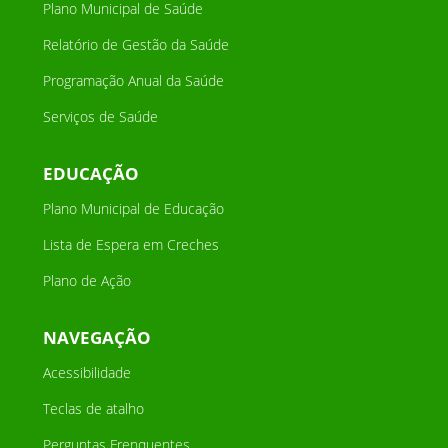
Plano Municipal de Saúde
Relatório de Gestão da Saúde
Programação Anual da Saúde
Serviços de Saúde
EDUCAÇÃO
Plano Municipal de Educação
Lista de Espera em Creches
Plano de Ação
NAVEGAÇÃO
Acessibilidade
Teclas de atalho
Perguntas Frenquentes